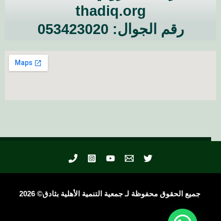
thadiq.org
رقم الجوال: 053423020
جميع الحقوق محفوظة لـ جمعية التنمية الأهلية بثادق© 2026