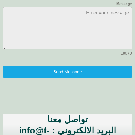
Messa
Send Message
تواصل معنا
البريد الالكتروني : info@t-