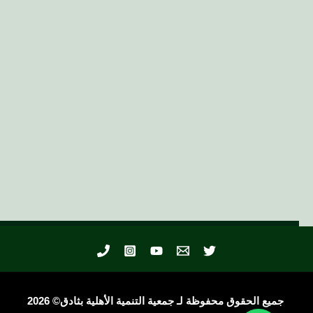
جميع الحقوق محفوظة لـ جمعية التنمية الأهلية بثادق© 2026